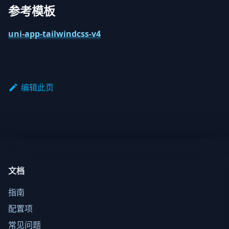
参考模板
uni-app-tailwindcss-v4
编辑此页
文档
指南
配置项
常见问题