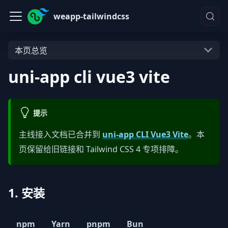
weapp-tailwindcss
本页总览
uni-app cli vue3 vite
提示
主线接入文档已合并到
uni-app CLI Vue3 Vite
。本
页保留给旧链接和 Tailwind CSS 4 专项排障。
1. 安装
npm
Yarn
pnpm
Bun