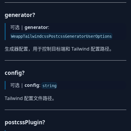
generator?
可选 |
generator
:
WeappTailwindcssPostcssGeneratorUserOptions
生成器配置，用于控制目标端和 Tailwind 配置路径。
config?
可选 |
config
:
string
Tailwind 配置文件路径。
postcssPlugin?