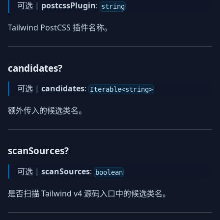
可选 |
postcssPlugin
:
string
Tailwind PostCSS 插件名称。
candidates?
可选 |
candidates
:
Iterable<string>
额外传入的候选类名。
scanSources?
可选 |
scanSources
:
boolean
是否扫描 Tailwind v4 源码入口中的候选类名。