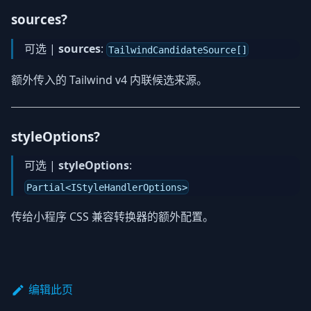
sources?
可选 |
sources
:
TailwindCandidateSource[]
额外传入的 Tailwind v4 内联候选来源。
styleOptions?
可选 |
styleOptions
:
Partial<IStyleHandlerOptions>
传给小程序 CSS 兼容转换器的额外配置。
编辑此页