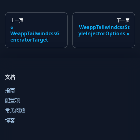
上一页
下一页
WeappTailwindcssSt
WeappTailwindcssG
yleInjectorOptions
eneratorTarget
文档
指南
配置项
常见问题
博客