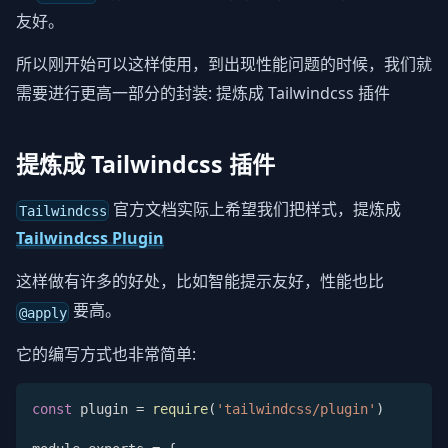
友好。
所以刚开始可以这样使用，到出现性能问题的时候，我们就
需要进行更高一部分的封装: 提炼成 Tailwindcss 插件
提炼成 Tailwindcss 插件
官方文档实际上希望我们把样式，提炼成
Tailwindcss
Tailwindcss Plugin
这样做有许多的好处，比如智能提示友好，性能也比
要高。
@apply
它的编写方式也非常简单:
const
 plugin 
=
require
(
'tailwindcss/plugin'
)