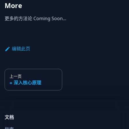
More
更多的方法论 Coming Soon...
编辑此页
上一页
深入核心原理
文档